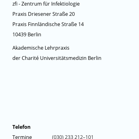
zfi - Zentrum für Infektiologie
Praxis Driesener Straße 20
Praxis Finnländische Straße 14
10439 Berlin
Akademische Lehrpraxis
der Charité Universitätsmedizin Berlin
Telefon
Termine
(030) 233 212–101