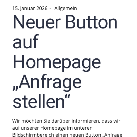
15. Januar 2026
Allgemein
Neuer Button
auf
Homepage
„Anfrage
stellen“
Wir möchten Sie darüber informieren, dass wir
auf unserer Homepage im unteren
Bildschirmbereich einen neuen Button „Anfrage